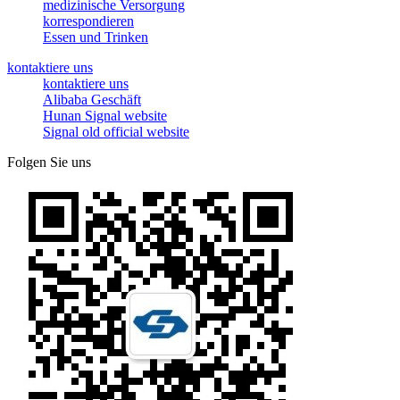
medizinische Versorgung
korrespondieren
Essen und Trinken
kontaktiere uns
kontaktiere uns
Alibaba Geschäft
Hunan Signal website
Signal old official website
Folgen Sie uns