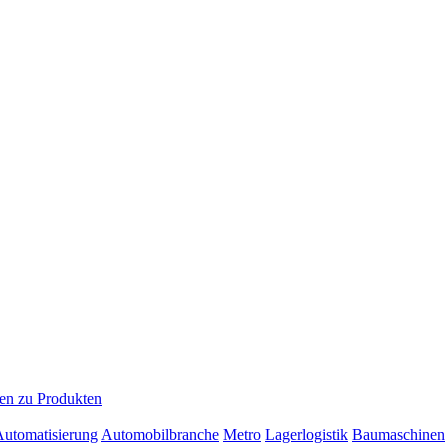
en zu Produkten
 Automatisierung
Automobilbranche
Metro
Lagerlogistik
Baumaschinen