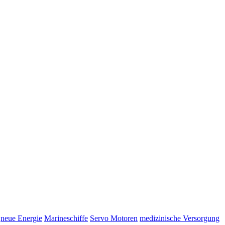
neue Energie
Marineschiffe
Servo Motoren
medizinische Versorgung