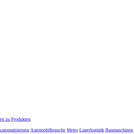
en zu Produkten
 Automatisierung
Automobilbranche
Metro
Lagerlogistik
Baumaschinen