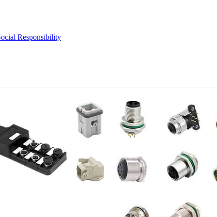
ocial Responsibility