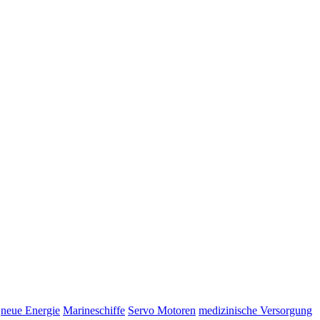
neue Energie
Marineschiffe
Servo Motoren
medizinische Versorgung