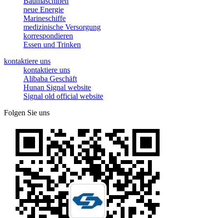
Baumaschinen
neue Energie
Marineschiffe
medizinische Versorgung
korrespondieren
Essen und Trinken
kontaktiere uns
kontaktiere uns
Alibaba Geschäft
Hunan Signal website
Signal old official website
Folgen Sie uns