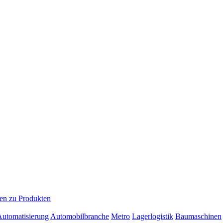
en zu Produkten
 Automatisierung
Automobilbranche
Metro
Lagerlogistik
Baumaschinen