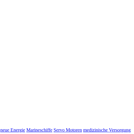
neue Energie
Marineschiffe
Servo Motoren
medizinische Versorgung