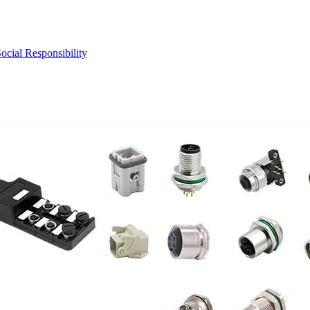
ocial Responsibility