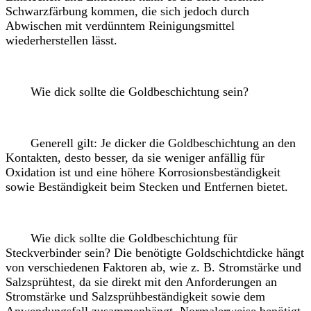
Schwarzfärbung kommen, die sich jedoch durch
Abwischen mit verdünntem Reinigungsmittel
wiederherstellen lässt.
Wie dick sollte die Goldbeschichtung sein?
Generell gilt: Je dicker die Goldbeschichtung an den
Kontakten, desto besser, da sie weniger anfällig für
Oxidation ist und eine höhere Korrosionsbeständigkeit
sowie Beständigkeit beim Stecken und Entfernen bietet.
Wie dick sollte die Goldbeschichtung für
Steckverbinder sein? Die benötigte Goldschichtdicke hängt
von verschiedenen Faktoren ab, wie z. B. Stromstärke und
Salzsprühtest, da sie direkt mit den Anforderungen an
Stromstärke und Salzsprühbeständigkeit sowie dem
Anwendungsfall zusammenhängt. Normalerweise benötigt