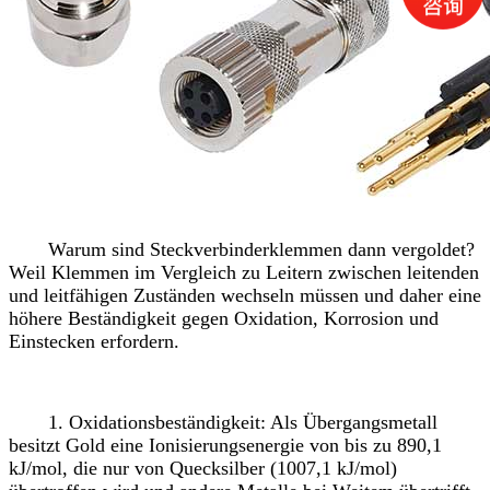
Warum sind Steckverbinderklemmen dann vergoldet?
Weil Klemmen im Vergleich zu Leitern zwischen leitenden
und leitfähigen Zuständen wechseln müssen und daher eine
höhere Beständigkeit gegen Oxidation, Korrosion und
Einstecken erfordern.
1. Oxidationsbeständigkeit: Als Übergangsmetall
besitzt Gold eine Ionisierungsenergie von bis zu 890,1
kJ/mol, die nur von Quecksilber (1007,1 kJ/mol)