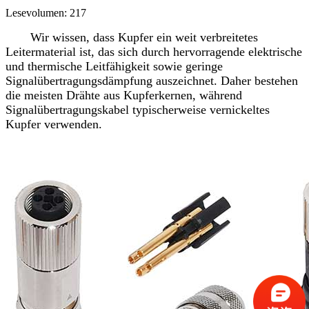
Lesevolumen: 217
Wir wissen, dass Kupfer ein weit verbreitetes
Leitermaterial ist, das sich durch hervorragende elektrische
und thermische Leitfähigkeit sowie geringe
Signalübertragungsdämpfung auszeichnet. Daher bestehen
die meisten Drähte aus Kupferkernen, während
Signalübertragungskabel typischerweise vernickeltes
Kupfer verwenden.