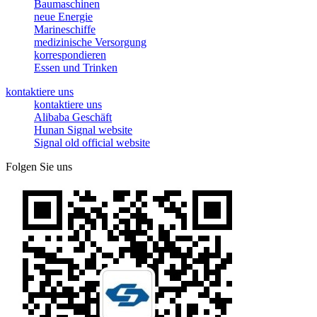
Baumaschinen
neue Energie
Marineschiffe
medizinische Versorgung
korrespondieren
Essen und Trinken
kontaktiere uns
kontaktiere uns
Alibaba Geschäft
Hunan Signal website
Signal old official website
Folgen Sie uns