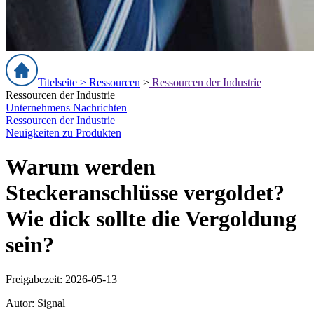
Titelseite >
Ressourcen
>
Ressourcen der Industrie
Ressourcen der Industrie
Unternehmens Nachrichten
Ressourcen der Industrie
Neuigkeiten zu Produkten
Warum werden
Steckeranschlüsse vergoldet?
Wie dick sollte die Vergoldung
sein?
Freigabezeit: 2026-05-13
Autor: Signal