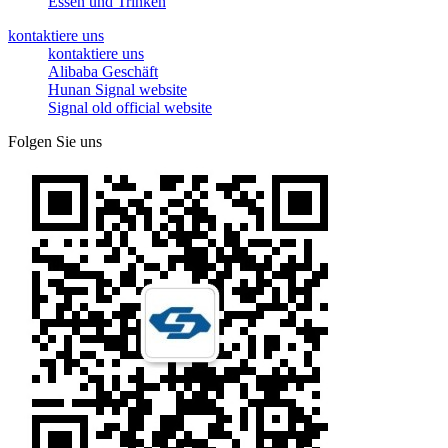
Essen und Trinken
kontaktiere uns
kontaktiere uns
Alibaba Geschäft
Hunan Signal website
Signal old official website
Folgen Sie uns