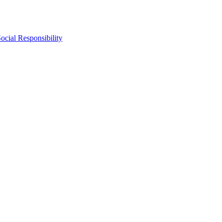
ocial Responsibility