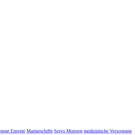
neue Energie
Marineschiffe
Servo Motoren
medizinische Versorgung