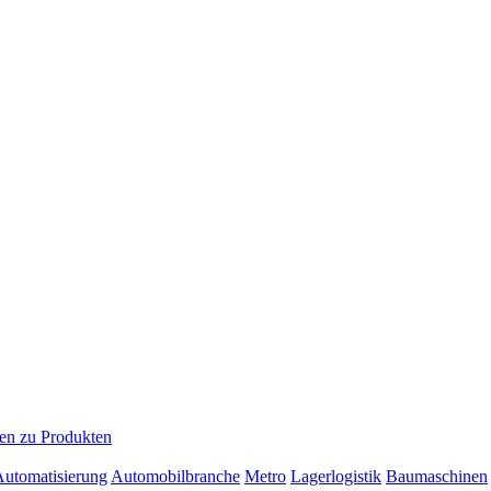
en zu Produkten
 Automatisierung
Automobilbranche
Metro
Lagerlogistik
Baumaschinen