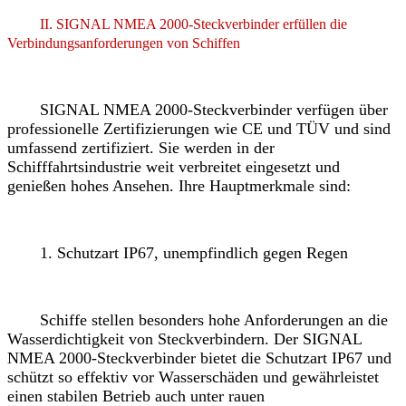
II. SIGNAL NMEA 2000-Steckverbinder erfüllen die
Verbindungsanforderungen von Schiffen
SIGNAL NMEA 2000-Steckverbinder verfügen über
professionelle Zertifizierungen wie CE und TÜV und sind
umfassend zertifiziert. Sie werden in der
Schifffahrtsindustrie weit verbreitet eingesetzt und
genießen hohes Ansehen. Ihre Hauptmerkmale sind:
1. Schutzart IP67, unempfindlich gegen Regen
Schiffe stellen besonders hohe Anforderungen an die
Wasserdichtigkeit von Steckverbindern. Der SIGNAL
NMEA 2000-Steckverbinder bietet die Schutzart IP67 und
schützt so effektiv vor Wasserschäden und gewährleistet
einen stabilen Betrieb auch unter rauen