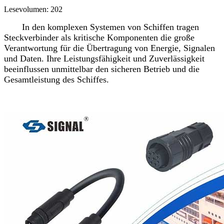
Lesevolumen: 202
In den komplexen Systemen von Schiffen tragen
Steckverbinder als kritische Komponenten die große
Verantwortung für die Übertragung von Energie, Signalen
und Daten. Ihre Leistungsfähigkeit und Zuverlässigkeit
beeinflussen unmittelbar den sicheren Betrieb und die
Gesamtleistung des Schiffes.