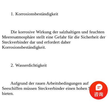
1. Korrosionsbeständigkeit
Die korrosive Wirkung der salzhaltigen und feuchten
Meeresatmosphäre stellt eine Gefahr für die Sicherheit der
Steckverbinder dar und erfordert daher
Korrosionsbeständigkeit.
2. Wasserdichtigkeit
Aufgrund der rauen Arbeitsbedingungen auf
Seeschiffen müssen Steckverbinder einen hohen Schutz
bieten.