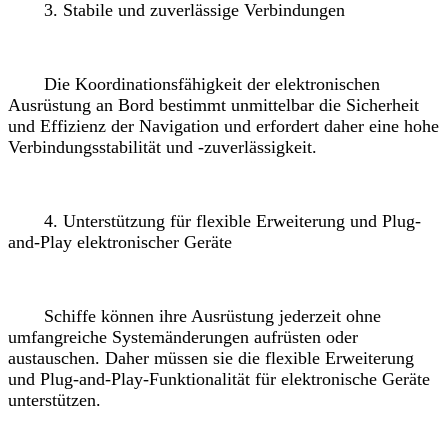
3. Stabile und zuverlässige Verbindungen
Die Koordinationsfähigkeit der elektronischen
Ausrüstung an Bord bestimmt unmittelbar die Sicherheit
und Effizienz der Navigation und erfordert daher eine hohe
Verbindungsstabilität und -zuverlässigkeit.
4. Unterstützung für flexible Erweiterung und Plug-
and-Play elektronischer Geräte
Schiffe können ihre Ausrüstung jederzeit ohne
umfangreiche Systemänderungen aufrüsten oder
austauschen. Daher müssen sie die flexible Erweiterung
und Plug-and-Play-Funktionalität für elektronische Geräte
unterstützen.