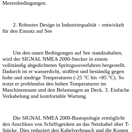
Meeresbedingungen.
2. Robustes Design in Industriequalität – entwickelt
für den Einsatz auf See
Um den rauen Bedingungen auf See standzuhalten,
wird der SIGNAL NMEA 2000-Stecker in einem
vollständig abgedichteten Spritzgussverfahren hergestellt.
Dadurch ist er wasserdicht, stoßfest und beständig gegen
hohe und niedrige Temperaturen (-25 °C bis +85 °C). So
trotzt er problemlos den hohen Temperaturen im
Maschinenraum und den Belastungen an Deck. 3. Einfache
Verkabelung und komfortable Wartung
Die SIGNAL NMEA 2000-Bustopologie ermöglicht
den Anschluss von Schiffsgeräten an das Netzkabel über T-
Stücke. Dies reduziert den Kabelverbrauch und die Kosten