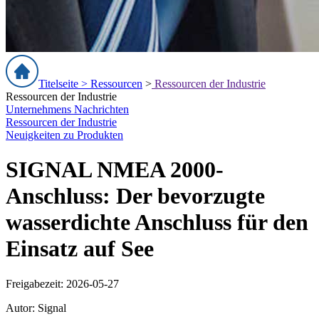
Titelseite >
Ressourcen
>
Ressourcen der Industrie
Ressourcen der Industrie
Unternehmens Nachrichten
Ressourcen der Industrie
Neuigkeiten zu Produkten
SIGNAL NMEA 2000-
Anschluss: Der bevorzugte
wasserdichte Anschluss für den
Einsatz auf See
Freigabezeit: 2026-05-27
Autor: Signal