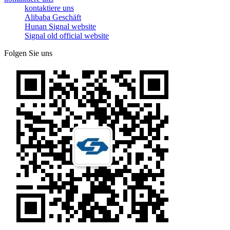
kontaktiere uns
Alibaba Geschäft
Hunan Signal website
Signal old official website
Folgen Sie uns