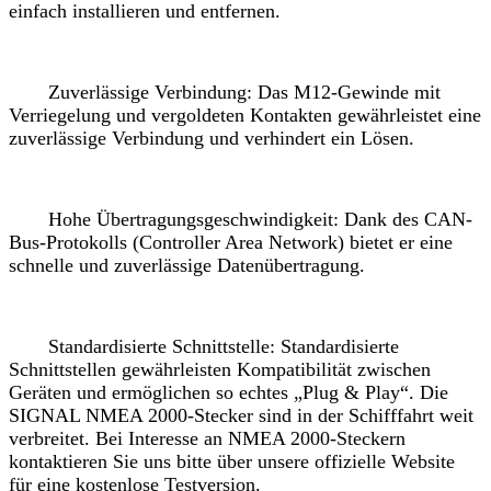
einfach installieren und entfernen.
Zuverlässige Verbindung: Das M12-Gewinde mit
Verriegelung und vergoldeten Kontakten gewährleistet eine
zuverlässige Verbindung und verhindert ein Lösen.
Hohe Übertragungsgeschwindigkeit: Dank des CAN-
Bus-Protokolls (Controller Area Network) bietet er eine
schnelle und zuverlässige Datenübertragung.
Standardisierte Schnittstelle: Standardisierte
Schnittstellen gewährleisten Kompatibilität zwischen
Geräten und ermöglichen so echtes „Plug & Play“. Die
SIGNAL NMEA 2000-Stecker sind in der Schifffahrt weit
verbreitet. Bei Interesse an NMEA 2000-Steckern
kontaktieren Sie uns bitte über unsere offizielle Website
für eine kostenlose Testversion.