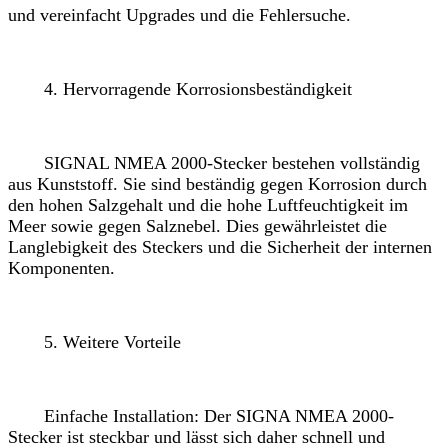
und vereinfacht Upgrades und die Fehlersuche.
4. Hervorragende Korrosionsbeständigkeit
SIGNAL NMEA 2000-Stecker bestehen vollständig
aus Kunststoff. Sie sind beständig gegen Korrosion durch
den hohen Salzgehalt und die hohe Luftfeuchtigkeit im
Meer sowie gegen Salznebel. Dies gewährleistet die
Langlebigkeit des Steckers und die Sicherheit der internen
Komponenten.
5. Weitere Vorteile
Einfache Installation: Der SIGNA NMEA 2000-
Stecker ist steckbar und lässt sich daher schnell und